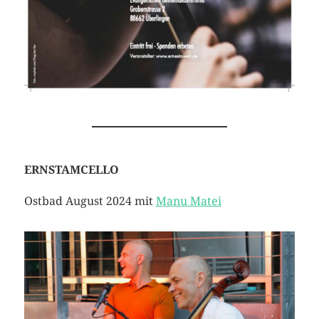
ERNSTAMCELLO
Ostbad August 2024 mit
Manu Matei