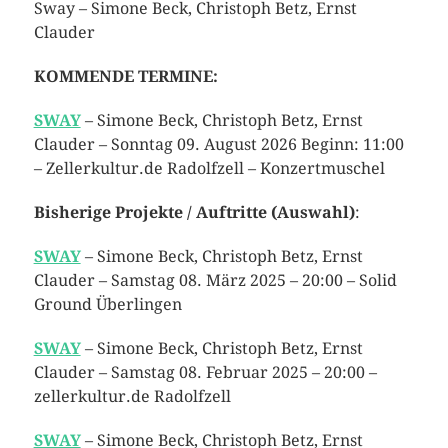
Sway – Simone Beck, Christoph Betz, Ernst
Clauder
KOMMENDE TERMINE:
SWAY
– Simone Beck, Christoph Betz, Ernst
Clauder – Sonntag 09. August 2026 Beginn: 11:00
– Zellerkultur.de Radolfzell – Konzertmuschel
Bisherige Projekte / Auftritte (Auswahl)
:
SWAY
– Simone Beck, Christoph Betz, Ernst
Clauder – Samstag 08. März 2025 – 20:00 – Solid
Ground Überlingen
SWAY
– Simone Beck, Christoph Betz, Ernst
Clauder – Samstag 08. Februar 2025 – 20:00 –
zellerkultur.de Radolfzell
SWAY
– Simone Beck, Christoph Betz, Ernst