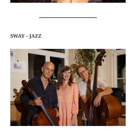
SWAY – JAZZ