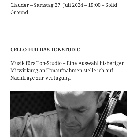
Clauder – Samstag 27. Juli 2024 – 19:00 – Solid
Ground
CELLO FÜR DAS TONSTUDIO
Musik fürs Ton-Studio – Eine Auswahl bisheriger
Mitwirkung an Tonaufnahmen stelle ich auf
Nachfrage zur Verfügung.