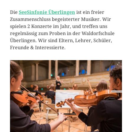
Die
SeeSinfonie Überlingen
ist ein freier
Zusammenschluss begeisterter Musiker. Wir
spielen 2 Konzerte im Jahr, und treffen uns
regelmässig zum Proben in der Waldorfschule
Überlingen. Wir sind Eltern, Lehrer, Schüler,
Freunde & Interessierte.